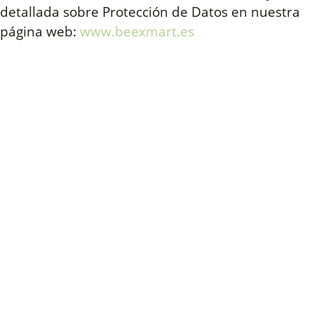
detallada sobre Protección de Datos en nuestra
página web:
www.beexmart.es