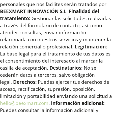
personales que nos facilites serán tratados por
BEEXMART INNOVACIÓN S.L
.
Finalidad del
tratamiento:
Gestionar las solicitudes realizadas
a través del formulario de contacto, así como
atender consultas, enviar información
relacionada con nuestros servicios y mantener la
relación comercial o profesional.
Legitimación:
La base legal para el tratamiento de tus datos es
el consentimiento del interesado al marcar la
casilla de aceptación.
Destinatarios:
No se
cederán datos a terceros, salvo obligación
legal.
Derechos:
Puedes ejercer tus derechos de
acceso, rectificación, supresión, oposición,
limitación y portabilidad enviando una solicitud a
hello@beexmart.com
.
Información adicional:
Puedes consultar la información adicional y