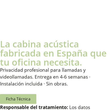
La cabina acústica
fabricada en España que
tu oficina necesita.
Privacidad profesional para llamadas y
videollamadas. Entrega en 4-6 semanas ·
Instalación incluida · Sin obras.
Ficha Técnica
Responsable del tratamiento:
Los datos