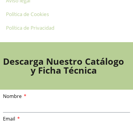
Aviso legal
Política de Cookies
Política de Privacidad
Descarga Nuestro Catálogo
y Ficha Técnica
Nombre
Email