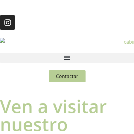
Contactar
Ven a visitar
nuestro