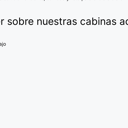
r sobre nuestras cabinas ac
ajo