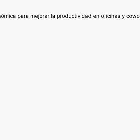
ómica para mejorar la productividad en oficinas y cowo