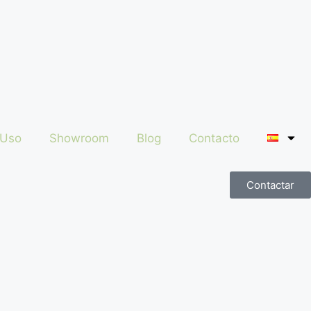
 Uso
Showroom
Blog
Contacto
Contactar