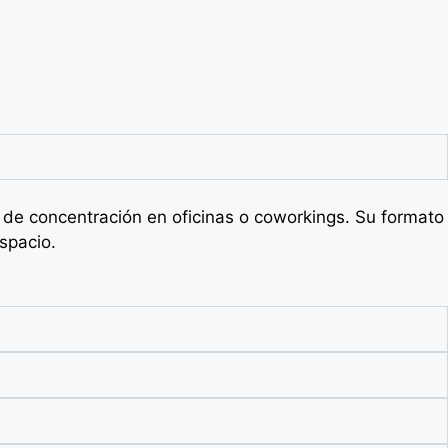
de concentración en oficinas o coworkings. Su formato
espacio.