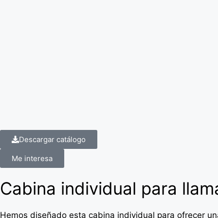
Descargar catálogo
Me interesa
Cabina individual para llam
Hemos diseñado esta cabina individual para ofrecer una 