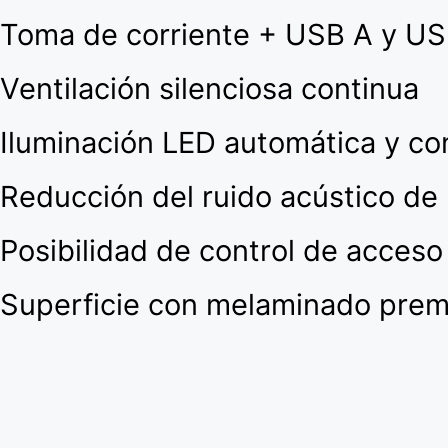
Toma de corriente + USB A y US
Ventilación silenciosa continua
Iluminación LED automática y co
Reducción del ruido acústico de
Posibilidad de control de acceso
Superficie con melaminado pre