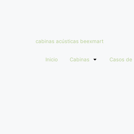
Inicio
Cabinas
Casos de