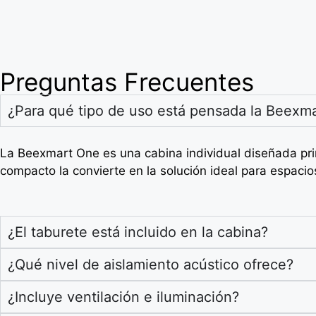
Preguntas Frecuentes
¿Para qué tipo de uso está pensada la Beexm
La Beexmart One es una cabina individual diseñada pr
compacto la convierte en la solución ideal para espac
¿El taburete está incluido en la cabina?
¿Qué nivel de aislamiento acústico ofrece?
¿Incluye ventilación e iluminación?