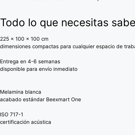
Todo lo que necesitas sabe
225 x 100 x 100 cm
dimensiones compactas para cualquier espacio de trab
Entrega en 4-6 semanas
disponible para envío inmediato
Melamina blanca
acabado estándar Beexmart One
ISO 717-1
certificación acústica