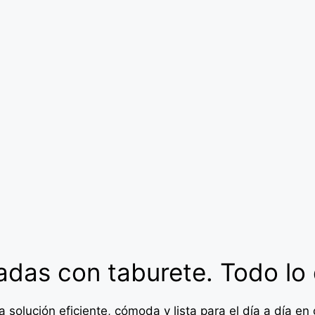
adas con taburete. Todo lo 
solución eficiente, cómoda y lista para el día a día en 