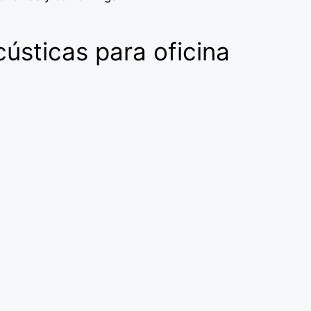
ústicas para oficina